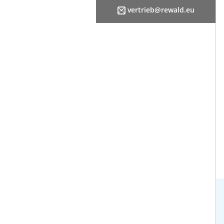
vertrieb@rewald.eu