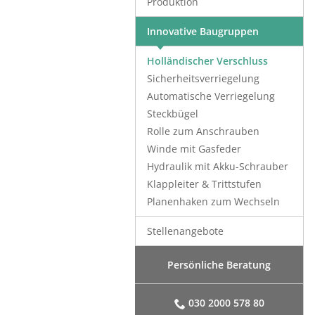
Produktion
Innovative Baugruppen
Holländischer Verschluss
Sicherheitsverriegelung
Automatische Verriegelung
Steckbügel
Rolle zum Anschrauben
Winde mit Gasfeder
Hydraulik mit Akku-Schrauber
Klappleiter & Trittstufen
Planenhaken zum Wechseln
Stellenangebote
Persönliche Beratung
030 2000 578 80