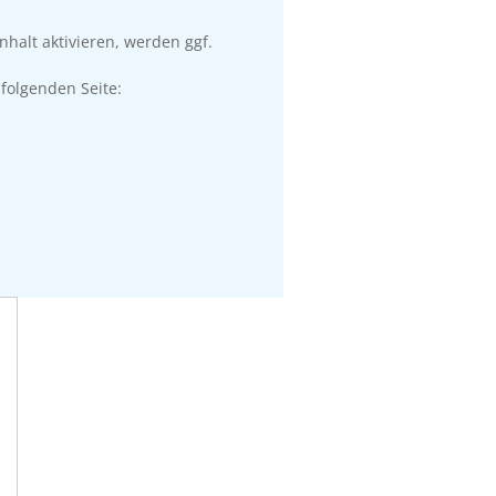
nhalt aktivieren, werden ggf.
folgenden Seite: