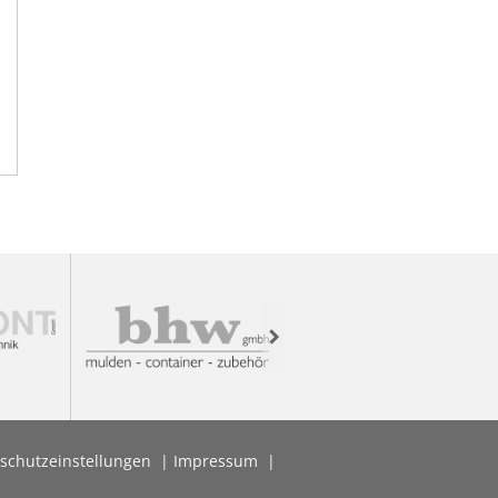
Next
schutzeinstellungen
Impressum