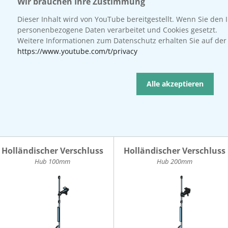
Wir brauchen Ihre Zustimmung
Dieser Inhalt wird von YouTube bereitgestellt. Wenn Sie den I
personenbezogene Daten verarbeitet und Cookies gesetzt.
Weitere Informationen zum Datenschutz erhalten Sie auf der 
https://www.youtube.com/t/privacy
Alle akzeptieren
Holländischer Verschluss
Holländischer Verschluss
Hub 100mm
Hub 200mm