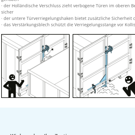
· der Holländische Verschluss zieht verbogene Türen im oberen 
sicher
· der untere Türverriegelungshaken bietet zusätzliche Sicherheit 
· das Verstärkungsblech schützt die Verriegelungsstange vor Koll