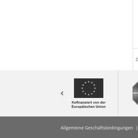
Z
Previous
Allgemeine Geschäftsbedingungen