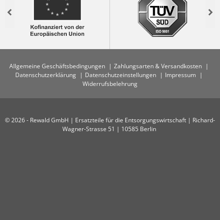
Previous
Nex
Allgemeine Geschäftsbedingungen
Zahlungsarten & Versandkosten
Datenschutzerklärung
Datenschutzeinstellungen
Impressum
Widerrufsbelehrung
© 2026 - Rewald GmbH | Ersatzteile für die Entsorgungswirtschaft | Richard-
Wagner-Strasse 51 | 10585 Berlin