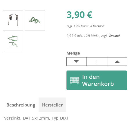
3,90
€
zzgl. 19% MwSt. &
Versand
4,64 €
inkl. 19% MwSt., zzgl.
Versand
Menge
Beschreibung
Hersteller
verzinkt, D=1,5x12mm, Typ DIXI