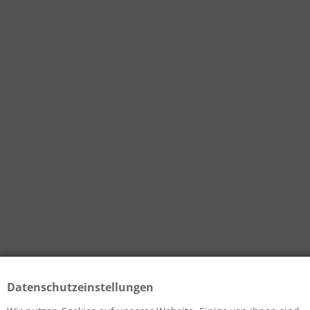
Datenschutzeinstellungen