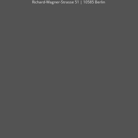
Richard-Wagner-Strasse 51 | 10585 Berlin