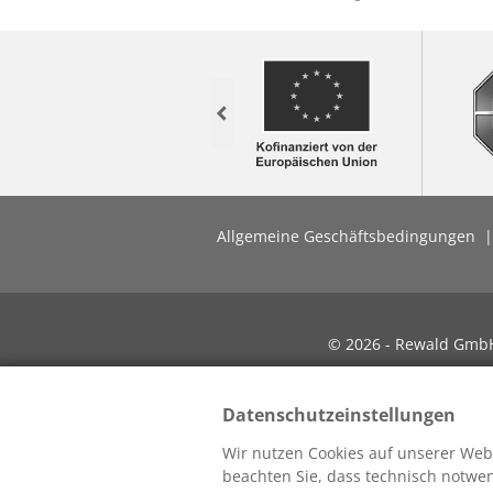
Previous
Allgemeine Geschäftsbedingungen
© 2026 - Rewald GmbH 
Datenschutzeinstellungen
Wir nutzen Cookies auf unserer Webs
beachten Sie, dass technisch notw