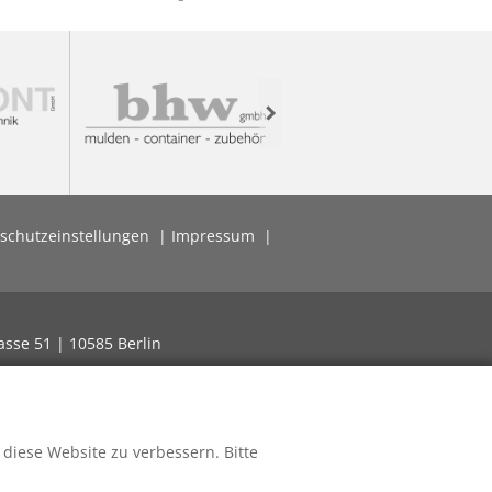
Next
schutzeinstellungen
Impressum
asse 51 | 10585 Berlin
 diese Website zu verbessern. Bitte