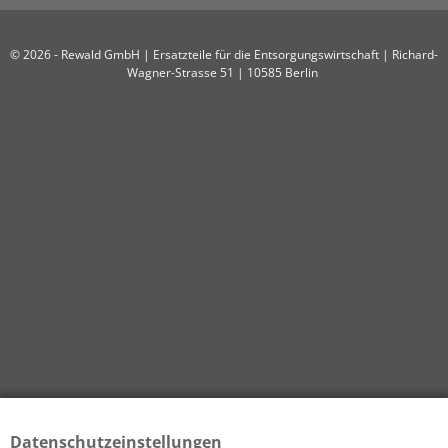
© 2026 - Rewald GmbH | Ersatzteile für die Entsorgungswirtschaft | Richard-
Wagner-Strasse 51 | 10585 Berlin
Datenschutzeinstellungen