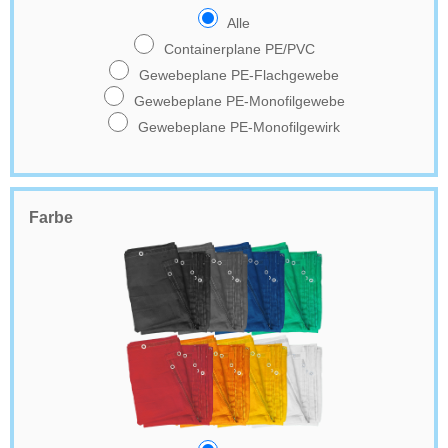
Alle
Containerplane PE/PVC
Gewebeplane PE-Flachgewebe
Gewebeplane PE-Monofilgewebe
Gewebeplane PE-Monofilgewirk
Farbe