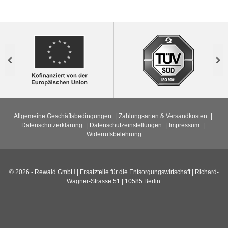
Previous
Nex
Allgemeine Geschäftsbedingungen
Zahlungsarten & Versandkosten
Datenschutzerklärung
Datenschutzeinstellungen
Impressum
Widerrufsbelehrung
© 2026 - Rewald GmbH | Ersatzteile für die Entsorgungswirtschaft | Richard-
Wagner-Strasse 51 | 10585 Berlin