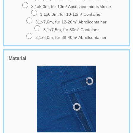
3,1x5,0m, für 10m³ Absetzcontainer/Mulde
3,1x6,0m, für 10-12m³ Container
3,1x7,0m, für 12-20m³ Abrollcontainer
3,1x7,5m, für 30m³ Container
3,1x8,0m, für 38-40m³ Abrollcontainer
Material