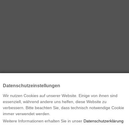
Datenschutzeinstellungen
Wir nutzen Cookies auf unserer Website. Einige von ihnen sind
essenziell, während andere uns helfen, diese Website zu
verbessern. Bitte beachten Sie, dass technisch notwendige Cookie
immer verwendet werden.
Weitere Informationen erhalten Sie in unser
Datenschutzerklärung