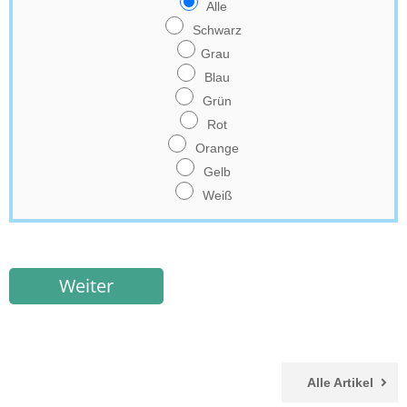
Alle
Schwarz
Grau
Blau
Grün
Rot
Orange
Gelb
Weiß
Weiter
Alle Artikel