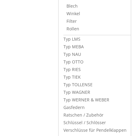
Blech
Winkel
Filter
Rollen
Typ LMS
Typ MEBA
Typ NAU
Typ OTTO
Typ RIES
Typ TIEK
Typ TOLLENSE
Typ WAGNER
Typ WERNER & WEBER
Gasfedern
Ratschen / Zubehör
Schlüssel / Schlösser
Verschlüsse für Pendelklappen