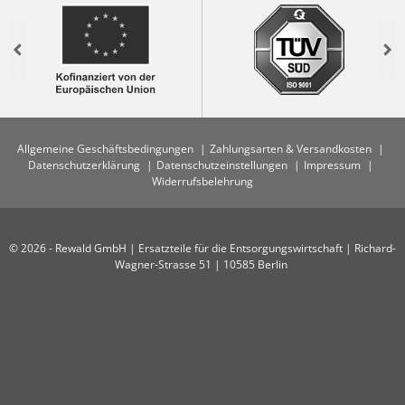
Previous
Nex
Allgemeine Geschäftsbedingungen
Zahlungsarten & Versandkosten
Datenschutzerklärung
Datenschutzeinstellungen
Impressum
Widerrufsbelehrung
© 2026 - Rewald GmbH | Ersatzteile für die Entsorgungswirtschaft | Richard-
Wagner-Strasse 51 | 10585 Berlin